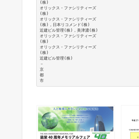
(株)
オリックス・ファシリティーズ
(株)
オリックス・ファシリティーズ
(株)，日本リコメンド(株)
近建ビル管理(株)，美津濃(株)
オリックス・ファシリティーズ
(株)
オリックス・ファシリティーズ
(株)
近建ビル管理(株)
－
京
都