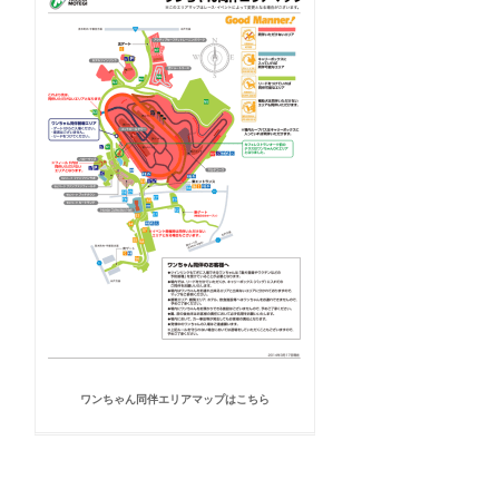
ワンちゃん同伴エリアマップはこちら