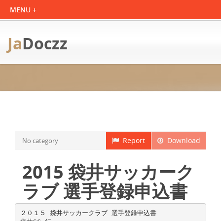
Ja
Doczz
Report
Download
No category
2015 袋井サッカーク
ラブ 選手登録申込書
２０１５ 袋井サッカークラブ 選手登録申込書