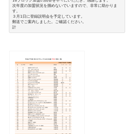
16ブロック加盟の回答を早々にいただき、感謝します。
次年度の加盟状況を掴めないでいますので、非常に助かりま
す。
３月1日に登録説明会を予定しています。
郵送でご案内しました。ご確認ください。