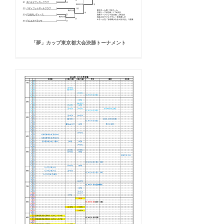
「夢」カップ東京都大会決勝トーナメント