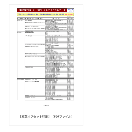
【枚葉オフセット印刷】（PDFファイル）