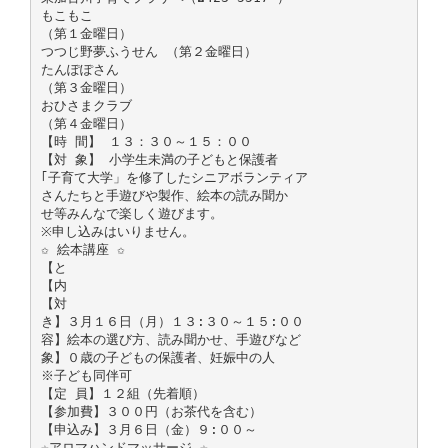
もこもこ
（第１金曜日）
つつじ野夢ふうせん （第２金曜日）
たんぽぽさん
（第３金曜日）
おひさまクラブ
（第４金曜日）
【時 間】 １３：３０～１５：００
【対 象】 小学生未満の子どもと保護者
｢子育て大学」を修了したシニアボランティア
さんたちと手遊びや製作、絵本の読み聞か
せ等みんなで楽しく遊びます。
※申し込みはいりません。
✩ 絵本講座 ✩
【と
【内
【対
き】３月１６日（月）１３:３０～１５:００
容】絵本の選び方、読み聞かせ、手遊びなど
象】０歳の子どもの保護者、妊娠中の人
※子ども同伴可
【定 員】１２組（先着順）
【参加費】３００円（お茶代を含む）
【申込み】３月６日（金）９:００～
☆アロマハンドマッサージ ☆