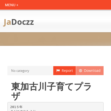
Ja
Doczz
Report
Download
No category
東加古川子育てプラ
ザ
201５年