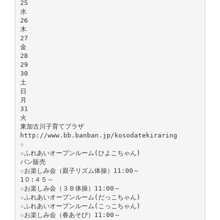
25
水
26
木
27
金
28
29
30
土
日
月
31
火
東加古川子育てプラザ
http://www.bb.banban.jp/kosodatekiraring
☆
☆ふれあいオープンルーム(ひよこちゃん)
パン販売
☆お楽しみ会（親子リズム体操）11:00～
1０:４５～
☆お楽しみ会（３Ｂ体操）11:00～
☆ふれあいオープンルーム(だっこちゃん)
☆ふれあいオープンルーム(こっこちゃん)
☆お楽しみ会（春あそび）11:00～