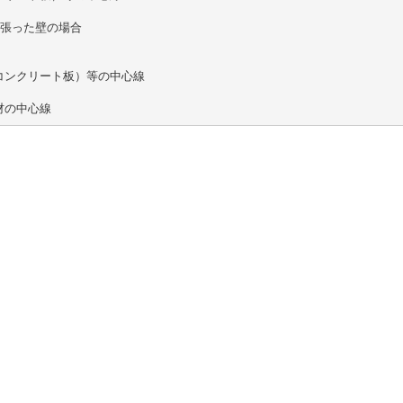
を張った壁の場合
コンクリート板）等の中心線