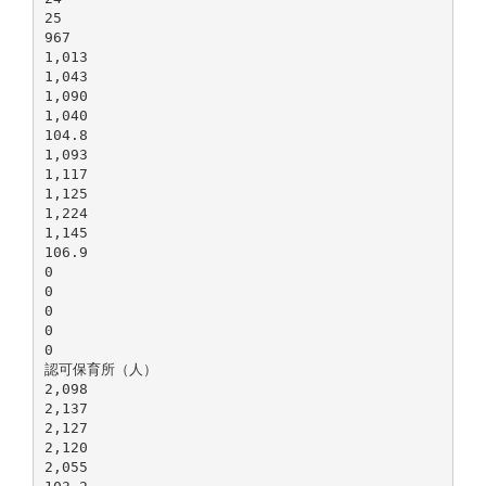
25
967
1,013
1,043
1,090
1,040
104.8
1,093
1,117
1,125
1,224
1,145
106.9
0
0
0
0
0
認可保育所（人）
2,098
2,137
2,127
2,120
2,055