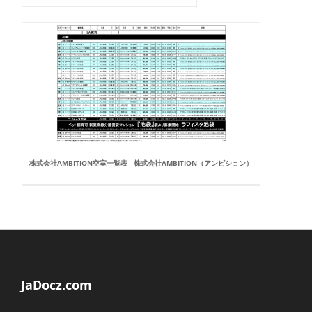
株式会社AMBITION空室一覧表 - 株式会社AMBITION（アンビション）
JaDocz.com