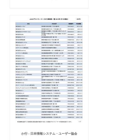
か行 - 日本情報システム・ユーザー協会