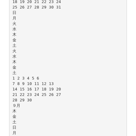
18 19 20 21 22 23 24
25 26 27 28 29 30 31
日
月
火
水
木
金
土
火
水
木
金
土
1 2 3 4 5 6
7 8 9 10 11 12 13
14 15 16 17 18 19 20
21 22 23 24 25 26 27
28 29 30
９月
木
金
土
日
月