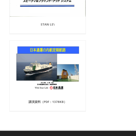
STAN LE\
講演資料（PDF：1378KB）