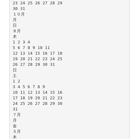
23 24 25 26 27 28 29
30 31
１０月
月
日
８月
木
1 2 3 4
5 6 7 8 9 10 11
12 13 14 15 16 17 18
19 20 21 22 23 24 25
26 27 28 29 30 31
日
土
1 2
3 4 5 6 7 8 9
10 11 12 13 14 15 16
17 18 19 20 21 22 23
24 25 26 27 28 29 30
31
７月
月
金
５月
木