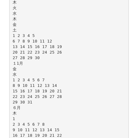
木
火
水
木
金
土
1 2 3 4 5
6 7 8 9 10 11 12
13 14 15 16 17 18 19
20 21 22 23 24 25 26
27 28 29 30
１1月
金
水
1 2 3 4 5 6 7
8 9 10 11 12 13 14
15 16 17 18 19 20 21
22 23 24 25 26 27 28
29 30 31
６月
木
1
2 3 4 5 6 7 8
9 10 11 12 13 14 15
16 17 18 19 20 21 22