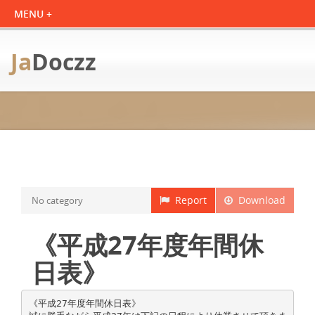
Ja
Doczz
Report
Download
No category
《平成27年度年間休
日表》
《平成27年度年間休日表》