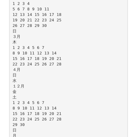
1 2 3 4
5 6 7 8 9 10 11
12 13 14 15 16 17 18
19 20 21 22 23 24 25
26 27 28 29 30
日
３月
木
1 2 3 4 5 6 7
8 9 10 11 12 13 14
15 16 17 18 19 20 21
22 23 24 25 26 27 28
４月
日
水
１２月
金
土
1 2 3 4 5 6 7
8 9 10 11 12 13 14
15 16 17 18 19 20 21
22 23 24 25 26 27 28
29 30
日
月