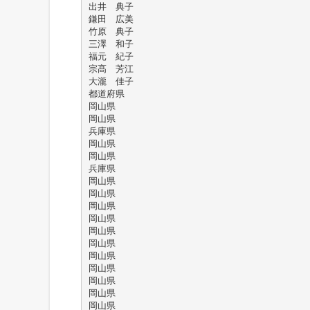
出井 典子
鎌田 広美
竹原 典子
三澤 和子
福元 紀子
宗髙 芳江
大瀧 佳子
都道府県
岡山県
岡山県
兵庫県
岡山県
岡山県
兵庫県
岡山県
岡山県
岡山県
岡山県
岡山県
岡山県
岡山県
岡山県
岡山県
岡山県
岡山県