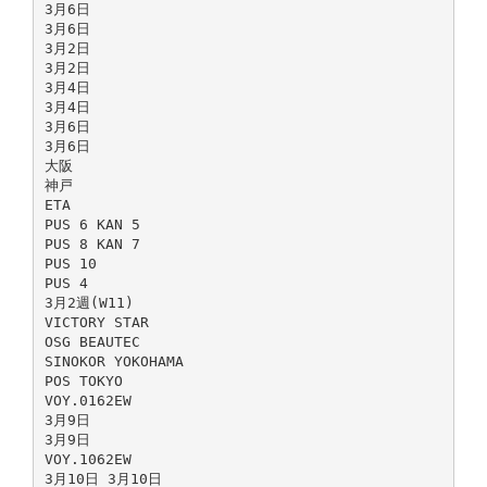
3月6日
3月6日
3月2日
3月2日
3月4日
3月4日
3月6日
3月6日
大阪
神戸
ETA
PUS 6 KAN 5
PUS 8 KAN 7
PUS 10
PUS 4
3月2週(W11)
VICTORY STAR
OSG BEAUTEC
SINOKOR YOKOHAMA
POS TOKYO
VOY.0162EW
3月9日
3月9日
VOY.1062EW
3月10日 3月10日