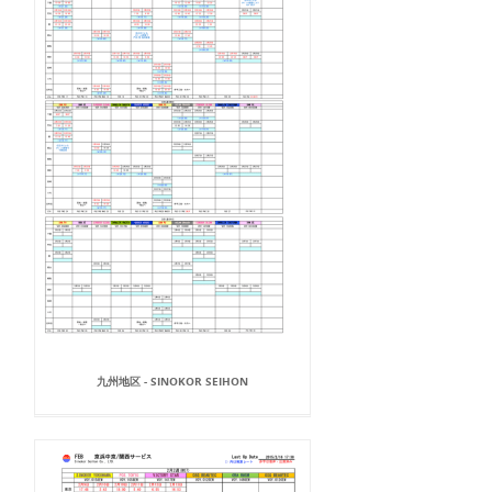
九州地区 - SINOKOR SEIHON