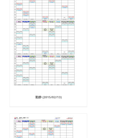
動静 (2015/02/13)