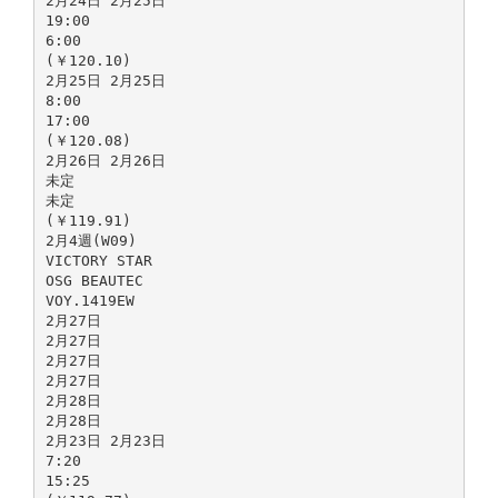
2月24日 2月25日
19:00
6:00
(￥120.10)
2月25日 2月25日
8:00
17:00
(￥120.08)
2月26日 2月26日
未定
未定
(￥119.91)
2月4週(W09)
VICTORY STAR
OSG BEAUTEC
VOY.1419EW
2月27日
2月27日
2月27日
2月27日
2月28日
2月28日
2月23日 2月23日
7:20
15:25