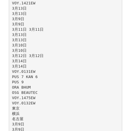
VOY.1421EW
3月13日
3月13日
3月9日
3月9日
3月11日 3月11日
3月13日
3月13日
3月10日
3月10日
3月12日 3月12日
3月14日
3月14日
VOY.0131EW
PUS 7 KAN 6
PUS 9
ORA BHUM
OSG BEAUTEC
VOY.1475EW
VOY.0132EW
東京
横浜
名古屋
3月9日
3月9日