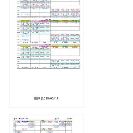
動静 (2015/02/13)