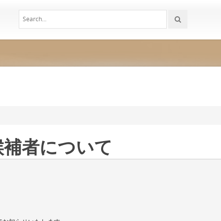
候補者について