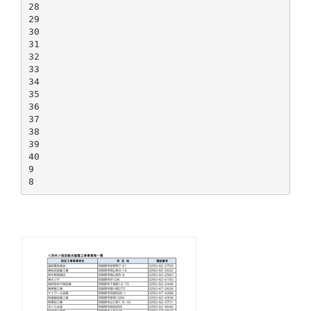
28
29
30
31
32
33
34
35
36
37
38
39
40
9