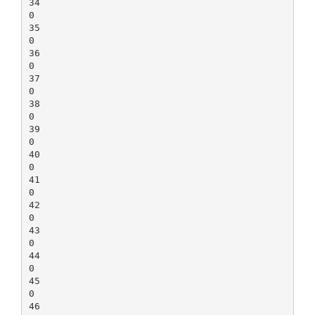
34
0
35
0
36
0
37
0
38
0
39
0
40
0
41
0
42
0
43
0
44
0
45
0
46