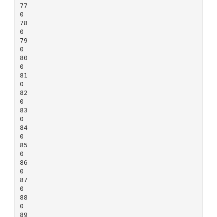
77
0
78
0
79
0
80
0
81
0
82
0
83
0
84
0
85
0
86
0
87
0
88
0
89