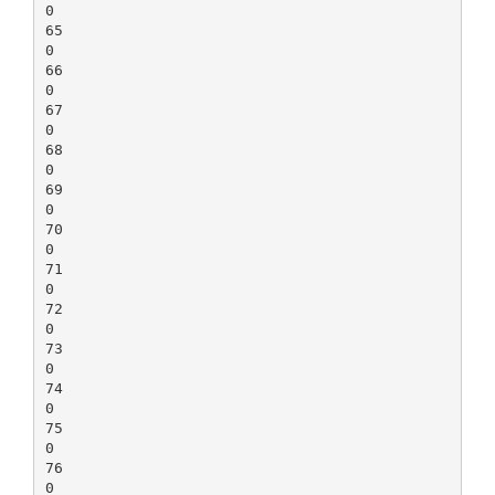
0
65
0
66
0
67
0
68
0
69
0
70
0
71
0
72
0
73
0
74
0
75
0
76
0