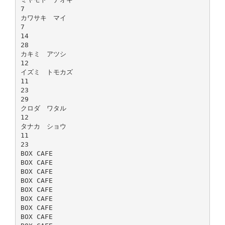
7
カワサキ マイ
7
14
28
カキミ アツシ
12
イズミ トモカズ
11
23
29
クロダ ワタル
12
タナカ ショウ
11
23
BOX CAFE
BOX CAFE
BOX CAFE
BOX CAFE
BOX CAFE
BOX CAFE
BOX CAFE
BOX CAFE