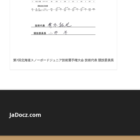
第7回北海道スノーボードジュニア技術選手権大会 技術代表 競技委員長
JaDocz.com