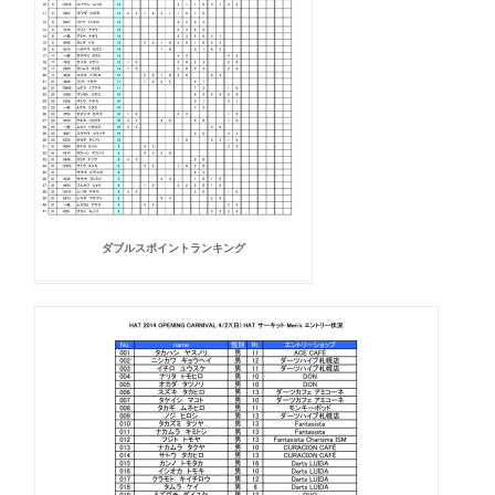
ダブルスポイントランキング