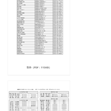
市外（PDF：115KB）