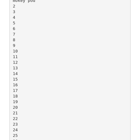
mokey pod
2
3
4
5
6
7
8
9
10
11
12
13
14
15
16
17
18
19
20
21
22
23
24
25