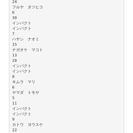
24
フルヤ タツヒコ
6
30
インパクト
インパクト
7
ハヤシ ナオミ
15
ナガオケ マコト
13
28
インパクト
インパクト
8
キムラ マリ
6
ヤマダ トモヤ
5
11
インパクト
インパクト
9
カトウ ヨウスケ
22