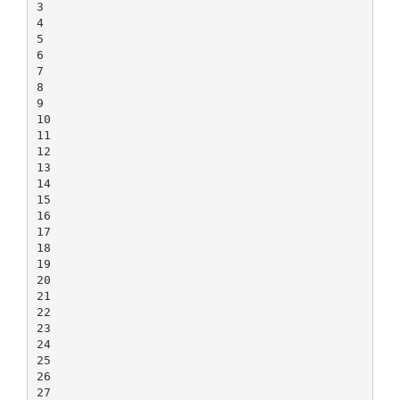
3
4
5
6
7
8
9
10
11
12
13
14
15
16
17
18
19
20
21
22
23
24
25
26
27