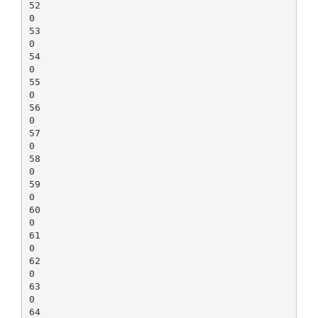
52
0
53
0
54
0
55
0
56
0
57
0
58
0
59
0
60
0
61
0
62
0
63
0
64