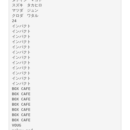
スズキ タカヒロ
マツダ ジュン
クロダ ワタル
24
インパクト
インパクト
インパクト
インパクト
インパクト
インパクト
インパクト
インパクト
インパクト
インパクト
インパクト
インパクト
BOX CAFE
BOX CAFE
BOX CAFE
BOX CAFE
BOX CAFE
BOX CAFE
BOX CAFE
VOUG