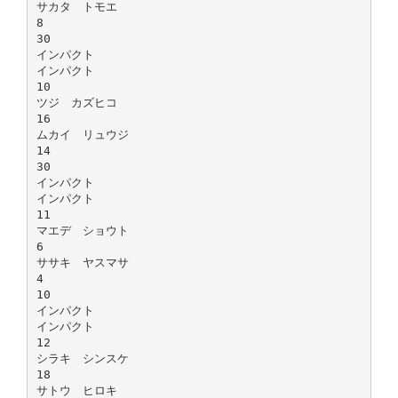
サカタ トモエ
8
30
インパクト
インパクト
10
ツジ カズヒコ
16
ムカイ リュウジ
14
30
インパクト
インパクト
11
マエデ ショウト
6
ササキ ヤスマサ
4
10
インパクト
インパクト
12
シラキ シンスケ
18
サトウ ヒロキ