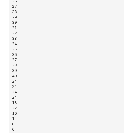
26
27
28
29
30
31
32
33
34
35
36
37
38
39
40
24
24
24
24
13
22
16
14
8
6