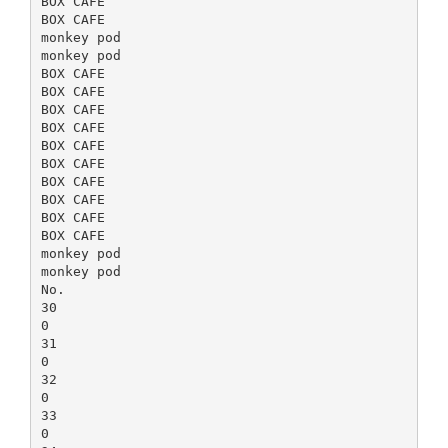
BOX CAFE
BOX CAFE
monkey pod
monkey pod
BOX CAFE
BOX CAFE
BOX CAFE
BOX CAFE
BOX CAFE
BOX CAFE
BOX CAFE
BOX CAFE
BOX CAFE
BOX CAFE
monkey pod
monkey pod
No.
30
0
31
0
32
0
33
0