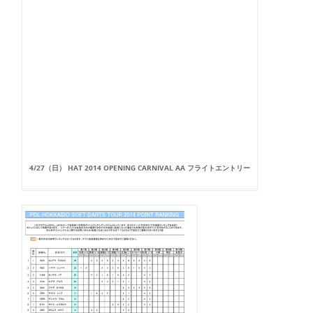
4/27（日） HAT 2014 OPENING CARNIVAL AA フライトエントリー