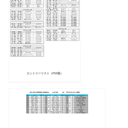
エントリーリスト（PDF版）