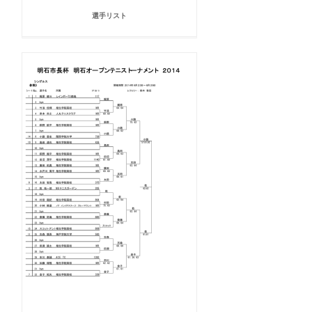
選手リスト