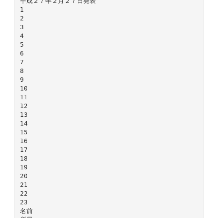
平成２７年２月２７日発表
1
2
3
4
5
6
7
8
9
10
11
12
13
14
15
16
17
18
19
20
21
22
23
名前