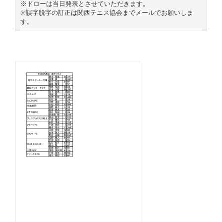
※ドローは当日発表とさせていただきます。
※誤字脱字の訂正は関西テニス協会までメールでお願いしま