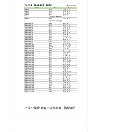
平成27年度 青森市職員名簿 【財務部】