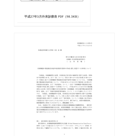
平成27年3月外来診療表 PDF（98.3KB）