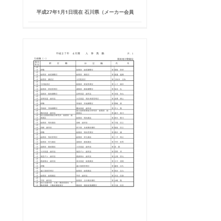
平成27年1月1日現在 石川県（メーカー会員