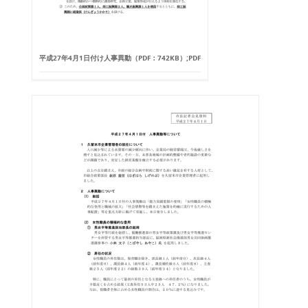
平成27年4月1日付け人事異動（PDF：742KB）;PDF