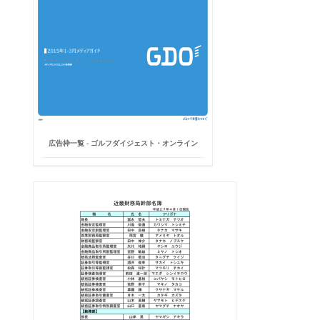
広告枠一覧 - ゴルフダイジェスト・オンライン