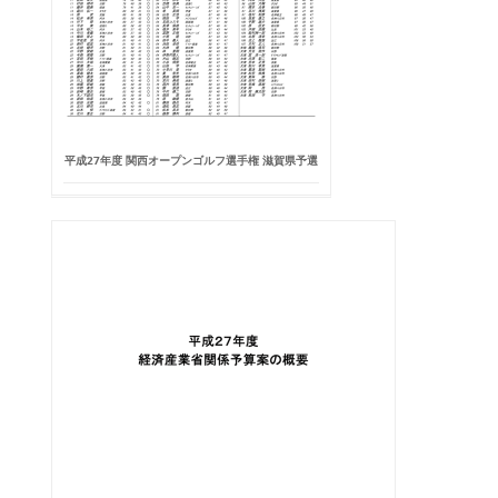
平成27年度 関西オープンゴルフ選手権 滋賀県予選