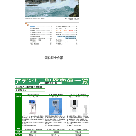
中国税理士会報