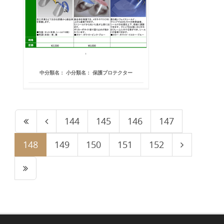
中分類名： 小分類名： 保護プロテクター
144
145
146
147
148
149
150
151
152