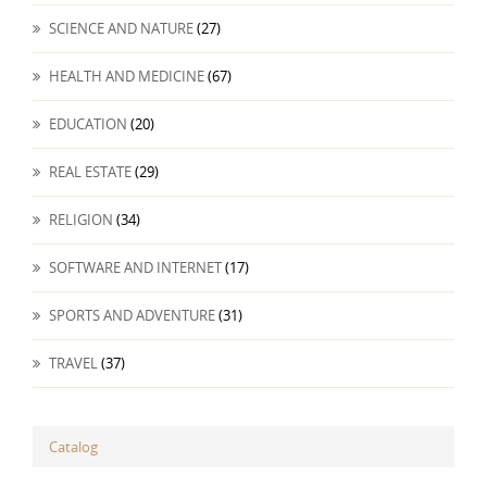
SCIENCE AND NATURE
(27)
HEALTH AND MEDICINE
(67)
EDUCATION
(20)
REAL ESTATE
(29)
RELIGION
(34)
SOFTWARE AND INTERNET
(17)
SPORTS AND ADVENTURE
(31)
TRAVEL
(37)
Catalog