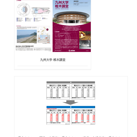
九州大学 椎木講堂