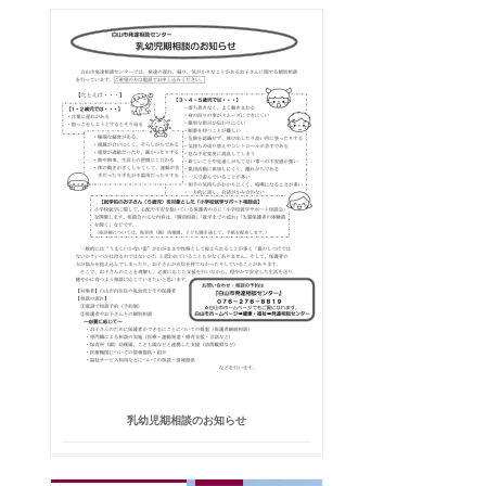
乳幼児期相談のお知らせ