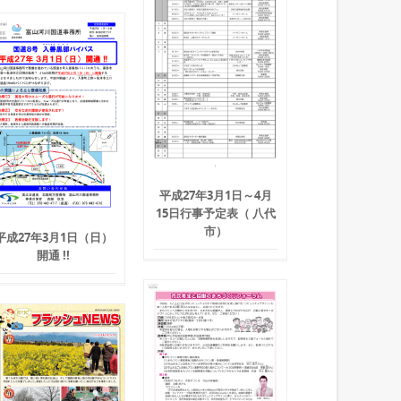
平成27年3月1日～4月
15日行事予定表（ 八代
市）
平成27年3月1日（日）
開通 !!