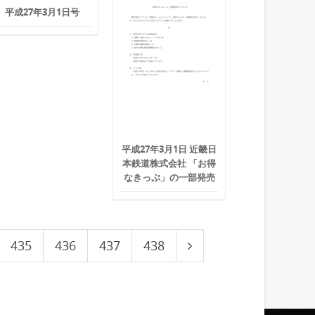
平成27年3月1日号
平成27年3月1日 近畿日
本鉄道株式会社 「お得
なきっぷ」の一部発売
435
436
437
438