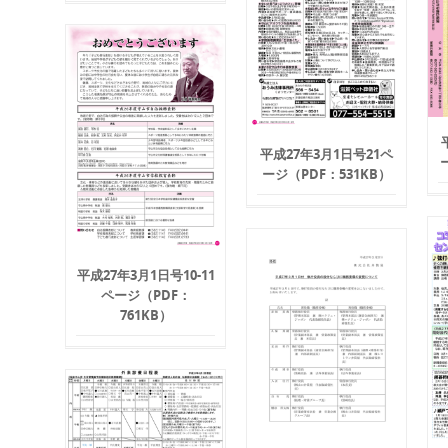
平成27年3月1日号21ペ
ージ（PDF：531KB）
平成27年3月1日号10-11
ページ（PDF：
761KB）