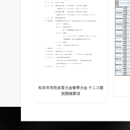
松本市市民体育大会春季大会 テニス競
技開催要項