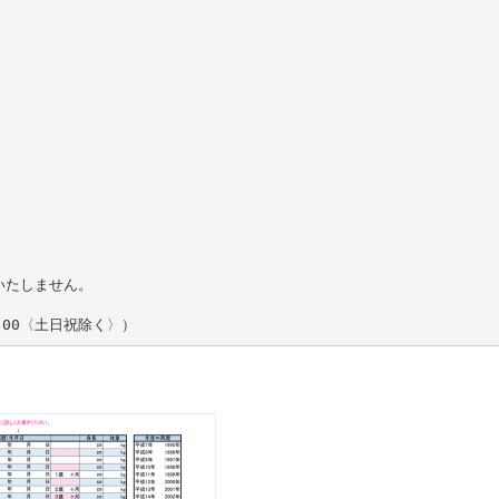
いたしません。