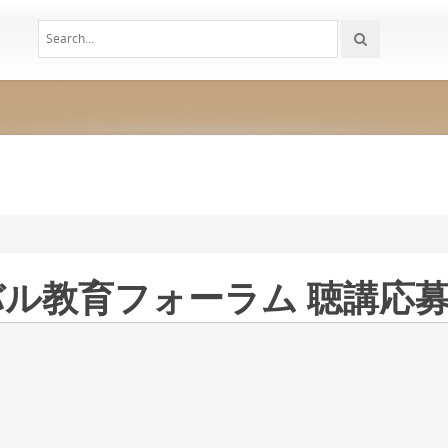
ル教育フォーラム 聴講応募FAX