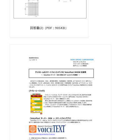
回答書(2)（PDF：905KB）