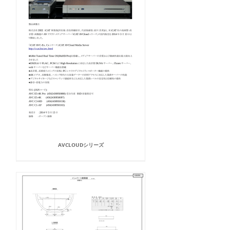
AVCLOUDシリーズ