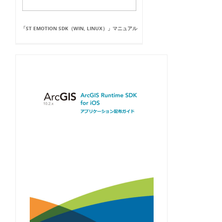
「ST EMOTION SDK（WIN, LINUX）」マニュアル