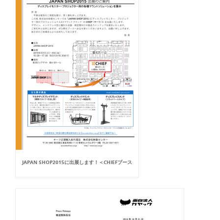
JAPAN SHOP2015に出展します！＜CHIEFブース