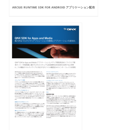
ARCGIS RUNTIME SDK FOR ANDROID アプリケーション配布