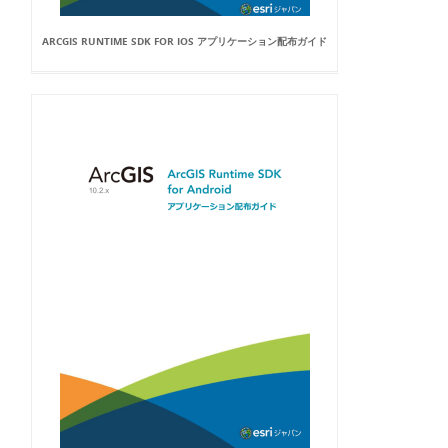
ARCGIS RUNTIME SDK FOR IOS アプリケーション配布ガイド