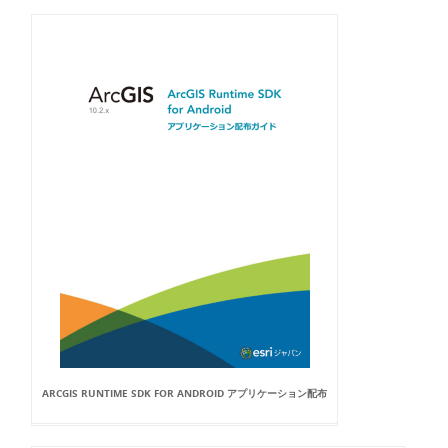
ARCGIS RUNTIME SDK FOR ANDROID アプリケーション配布