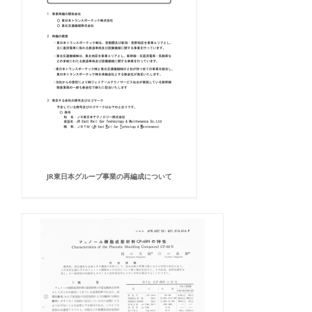
JR東日本グループ事業の再編成について