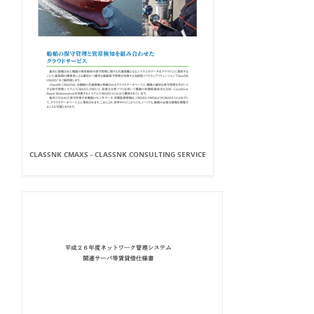
CLASSNK CMAXS - CLASSNK CONSULTING SERVICE