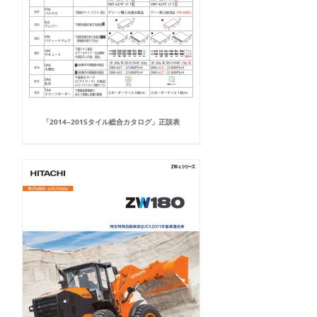
「2014−2015タイル総合カタログ」正誤表