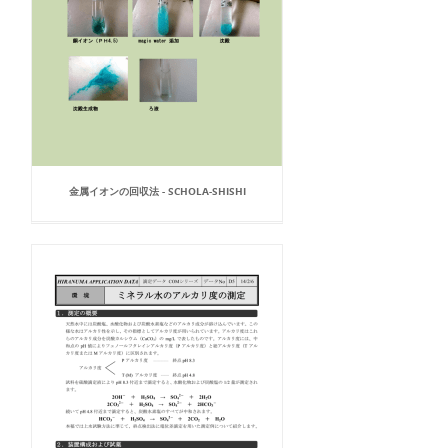
金属イオンの回収法 - SCHOLA-SHISHI