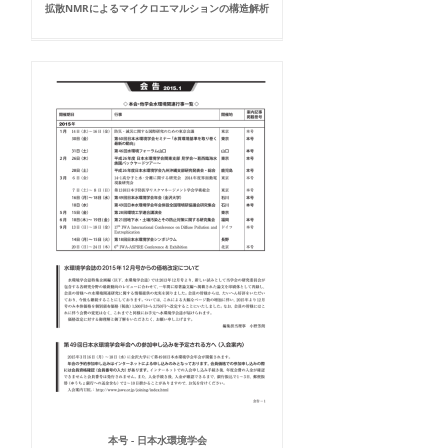
拡散NMRによるマイクロエマルションの構造解析
本号 - 日本水環境学会