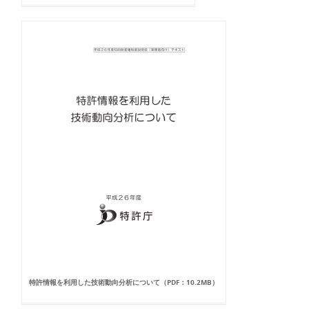
特許情報を利用した技術動向分析について（PDF：10.2MB）