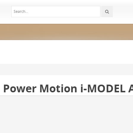
ower Motion i-MODEL 