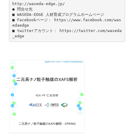
http://waseda-edge.jp/
● 問合せ先
■ WASEDA‐EDGE 人材育成プログラムホームページ
■ Facebookページ： https://www.facebook.com/was
edaedge
■ twitterアカウント： https://twitter.com/waseda
二元系ナノ粒子触媒のXAFS解析 - SPRING