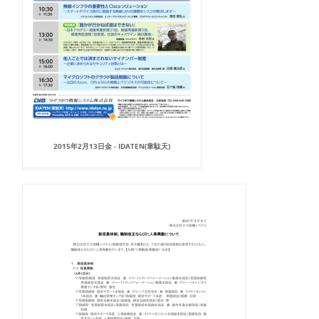
2015年2月13日金 - IDATEN(韋駄天)