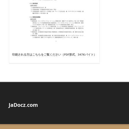
印刷される方はこちらをご覧ください（PDF形式、347Kバイト）
JaDocz.com