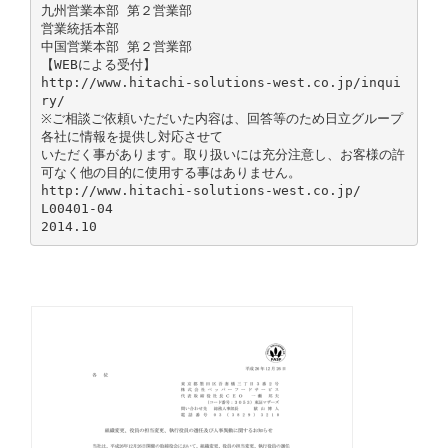
九州営業本部 第２営業部
営業統括本部
中国営業本部 第２営業部
【WEBによる受付】
http://www.hitachi-solutions-west.co.jp/inqui
ry/
※ご相談ご依頼いただいた内容は、回答等のため日立グループ
各社に情報を提供し対応させて
いただく事があります。取り扱いには充分注意し、お客様の許
可なく他の目的に使用する事はありません。
http://www.hitachi-solutions-west.co.jp/
L00401-04