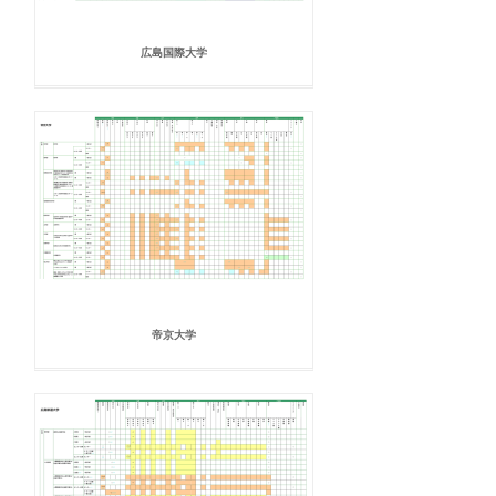
広島国際大学
帝京大学