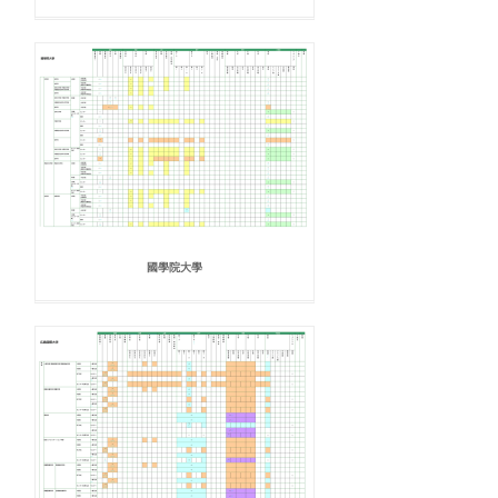
國學院大學