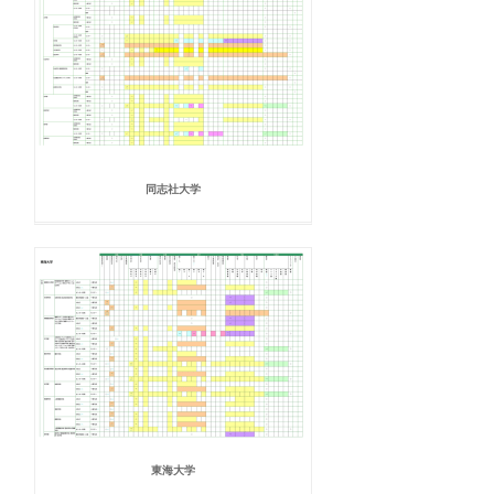
同志社大学
東海大学