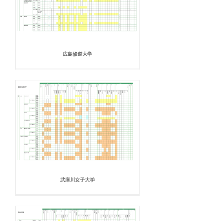
広島修道大学
武庫川女子大学