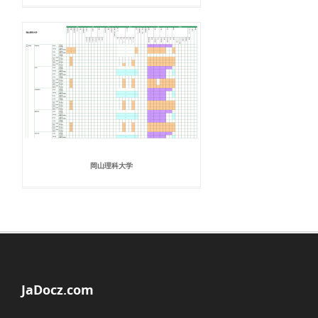
岡山理科大学
JaDocz.com