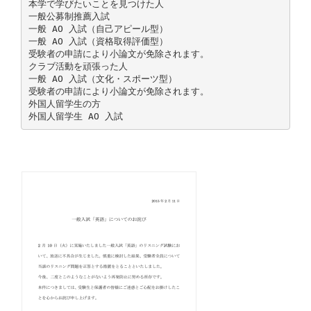
本学で学びたいことを見つけた人
一般公募制推薦入試
一般 AO 入試（自己アピール型）
一般 AO 入試（資格取得評価型）
受験者の申請により小論文が免除されます。
クラブ活動を頑張った人
一般 AO 入試（文化・スポーツ型）
受験者の申請により小論文が免除されます。
外国人留学生の方