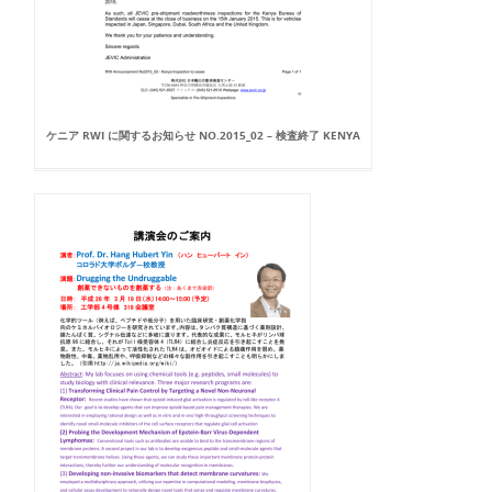
ケニア RWI に関するお知らせ NO.2015_02 – 検査終了 KENYA