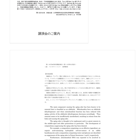
講演会のご案内