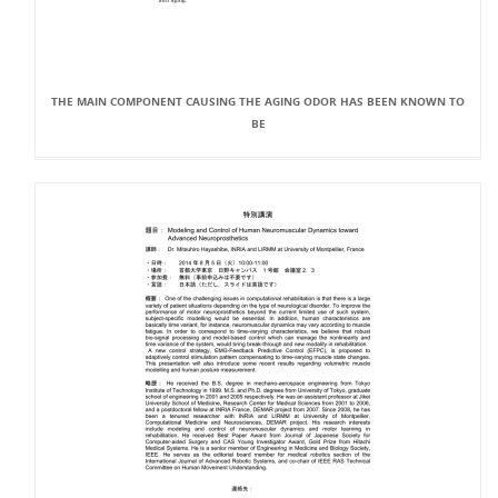
THE MAIN COMPONENT CAUSING THE AGING ODOR HAS BEEN KNOWN TO
BE