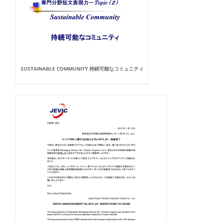
SUSTAINABLE COMMUNITY 持続可能なコミュニティ