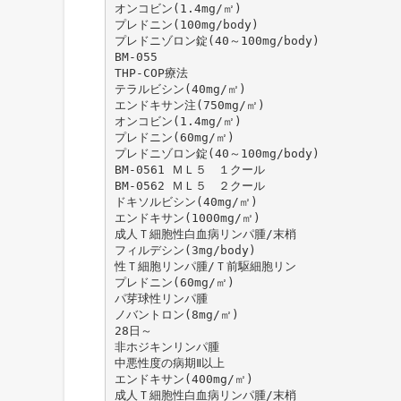
オンコビン(1.4mg/㎡)
プレドニン(100mg/body)
プレドニゾロン錠(40～100mg/body)
BM-055
THP-COP療法
テラルビシン(40mg/㎡)
エンドキサン注(750mg/㎡)
オンコビン(1.4mg/㎡)
プレドニン(60mg/㎡)
プレドニゾロン錠(40～100mg/body)
BM-0561 ＭＬ５ １クール
BM-0562 ＭＬ５ ２クール
ドキソルビシン(40mg/㎡)
エンドキサン(1000mg/㎡)
成人Ｔ細胞性白血病リンパ腫/末梢
フィルデシン(3mg/body)
性Ｔ細胞リンパ腫/Ｔ前駆細胞リン
プレドニン(60mg/㎡)
パ芽球性リンパ腫
ノバントロン(8mg/㎡)
28日～
非ホジキンリンパ腫
中悪性度の病期Ⅱ以上
エンドキサン(400mg/㎡)
成人Ｔ細胞性白血病リンパ腫/末梢