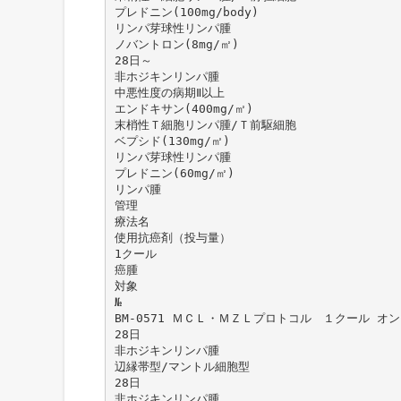
プレドニン(100mg/body)
リンパ芽球性リンパ腫
ノバントロン(8mg/㎡)
28日～
非ホジキンリンパ腫
中悪性度の病期Ⅱ以上
エンドキサン(400mg/㎡)
末梢性Ｔ細胞リンパ腫/Ｔ前駆細胞
ベプシド(130mg/㎡)
リンパ芽球性リンパ腫
プレドニン(60mg/㎡)
リンパ腫
管理
療法名
使用抗癌剤（投与量）
1クール
癌腫
対象
№
BM-0571 ＭＣＬ・ＭＺＬプロトコル １クール オンコビ
28日
非ホジキンリンパ腫
辺縁帯型/マントル細胞型
28日
非ホジキンリンパ腫