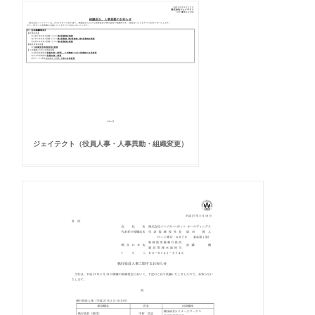
ジェイテクト（役員人事・人事異動・組織変更）