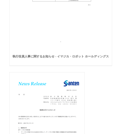
執行役員人事に関するお知らせ - イマジカ・ロボット ホールディングス