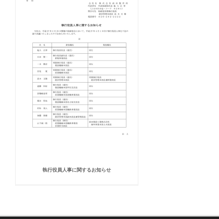
執行役員人事に関するお知らせ