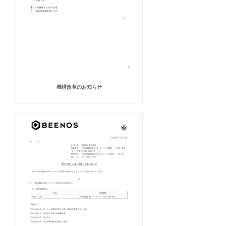
機構改革のお知らせ