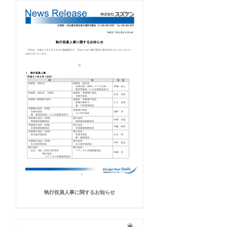
執行役員人事に関するお知らせ