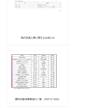
執行役員人事に関するお知らせ
調印式参加事業者の一覧 （PDF 57.5KB）