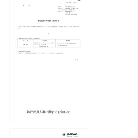
執行役員人事に関するお知らせ