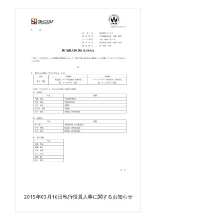
2015年03月16日執行役員人事に関するお知らせ