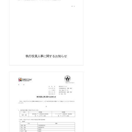
執行役員人事に関するお知らせ