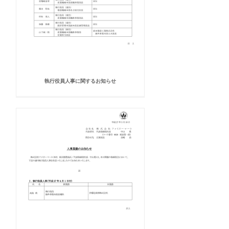
執行役員人事に関するお知らせ