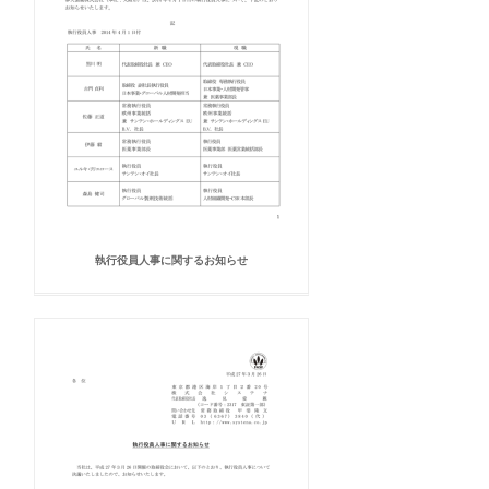
執行役員人事に関するお知らせ