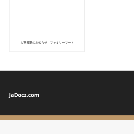
人事異動のお知らせ - ファミリーマート
JaDocz.com
© Copyright 2026