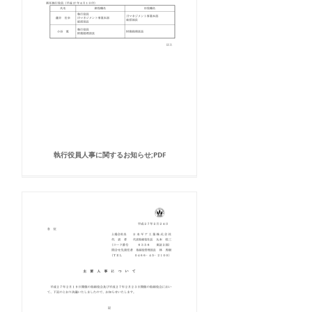
執行役員人事に関するお知らせ;PDF