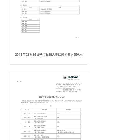
2015年03月16日執行役員人事に関するお知らせ