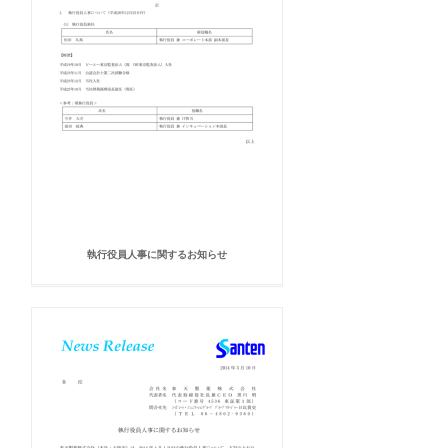
執行役員人事に関するお知らせ