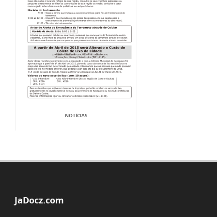
NOTÍCIAS
JaDocz.com