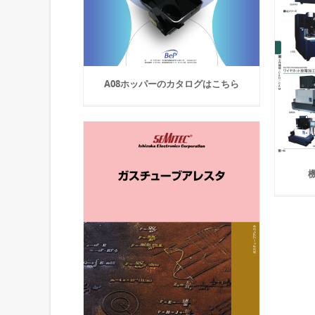
A08ホッパーのカタログはこちら
機