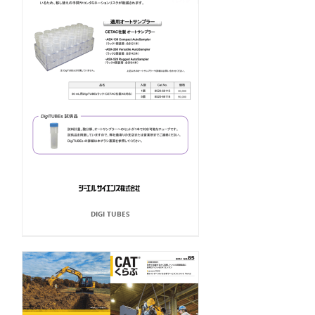
DIGI TUBES