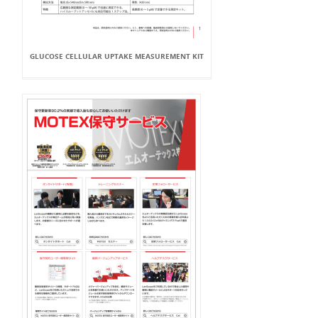
GLUCOSE CELLULAR UPTAKE MEASUREMENT KIT