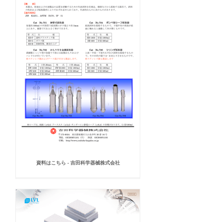
資料はこちら - 吉田科学器械株式会社