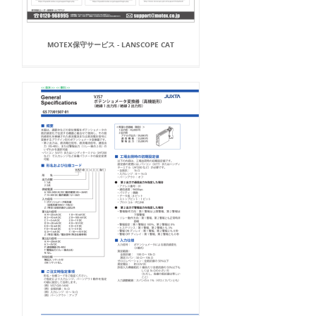
MOTEX保守サービス - LANSCOPE CAT