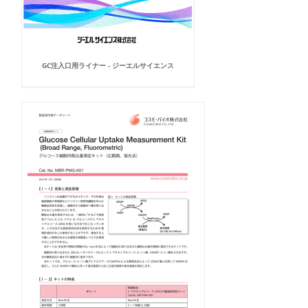
GC注入口用ライナー - ジーエルサイエンス