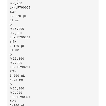
￥7,900
LH-LF790021
ｲｴﾛｰ
0.5-20 µL
51 mm
○
￥15,800
￥7,900
LH-LF790101
ｲｴﾛｰ
2-120 µL
51 mm
○
￥15,800
￥7,900
LH-LF790201
ｲｴﾛｰ
5-200 µL
52.5 mm
○
￥15,800
￥7,900
LH-LF790301
ｵﾚﾝｼﾞ
5-300 µL