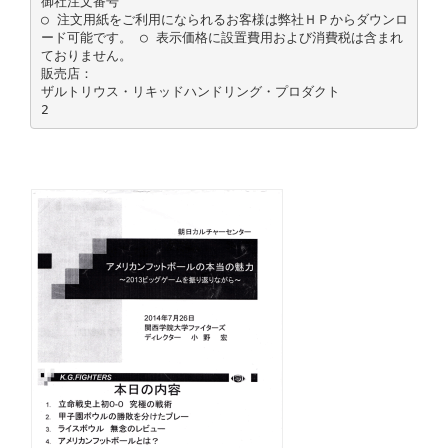
御社注文番号
○ 注文用紙をご利用になられるお客様は弊社ＨＰからダウンロ
ード可能です。 ○ 表示価格に設置費用および消費税は含まれ
ておりません。
販売店：
ザルトリウス・リキッドハンドリング・プロダクト