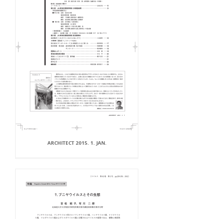
ARCHITECT 2015. 1. JAN.