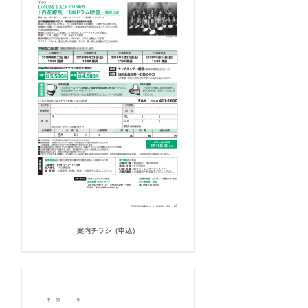
案内チラシ（申込）