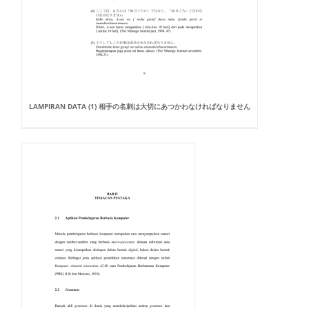
LAMPIRAN DATA (1) 相手の名刺は大切にあつかわなければなりません