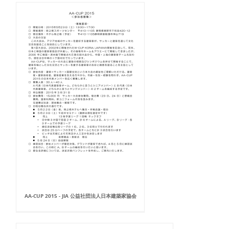
AA-CUP 2015 - JIA 公益社団法人日本建築家協会