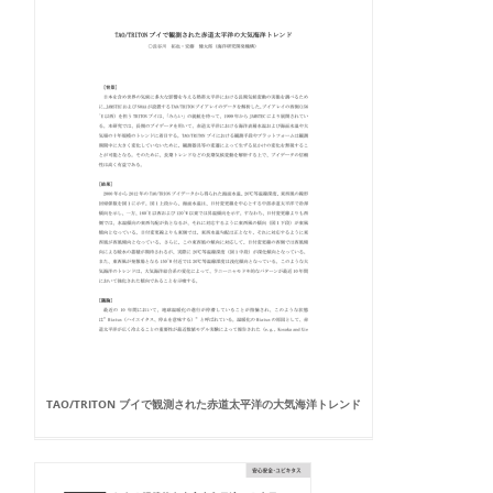
TAO/TRITON ブイで観測された赤道太平洋の大気海洋トレンド