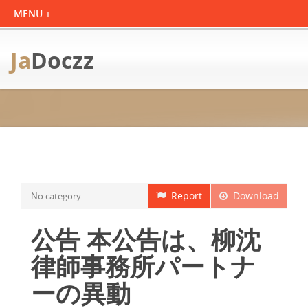
Ja
Doczz
Report
Download
No category
公告 本公告は、柳沈
律師事務所パートナ
ーの異動