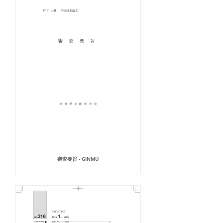
審査要旨 - GINMU