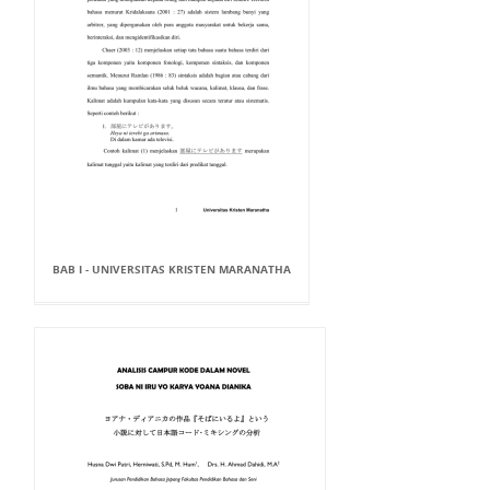
BAB I - UNIVERSITAS KRISTEN MARANATHA