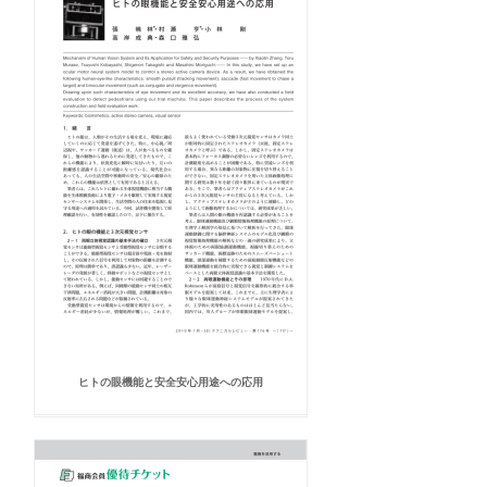
ヒトの眼機能と安全安心用途への応用