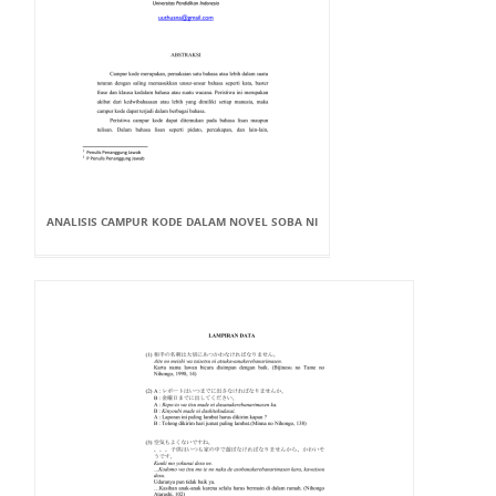
ANALISIS CAMPUR KODE DALAM NOVEL SOBA NI