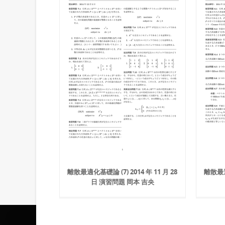
離散最適化基礎論 (7) 2014 年 11 月 28
離散最適化
日 演習問題 岡本 吉央