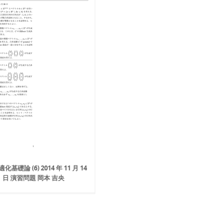
基礎論 (6) 2014 年 11 月 14
日 演習問題 岡本 吉央