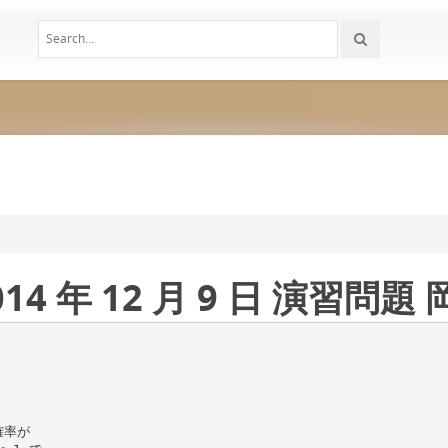
14 年 12 月 9 日 演習問題
確率が