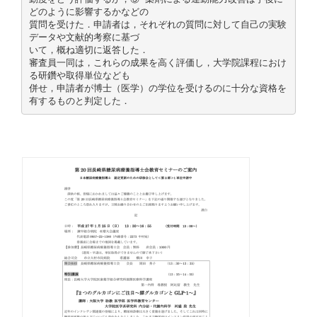
どのように影響するかなどの
質問を受けた．申請者は，それぞれの質問に対して自己の実験
データや文献的考察に基づ
いて，概ね適切に返答した．
審査員一同は，これらの成果を高く評価し，大学院課程におけ
る研鑽や取得単位なども
併せ，申請者が博士（医学）の学位を受けるのに十分な資格を