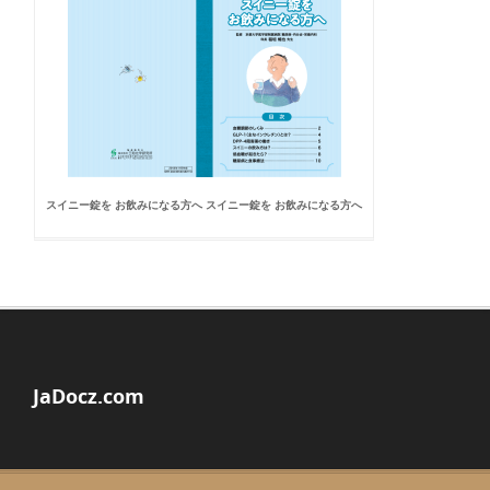
スイニー錠を お飲みになる方へ スイニー錠を お飲みになる方へ
JaDocz.com