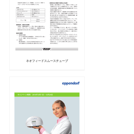
ネオフィードスムースチューブ