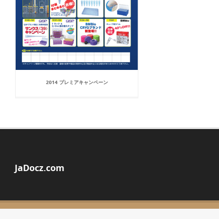
2014 プレミアキャンペーン
JaDocz.com
© Copyright 2026