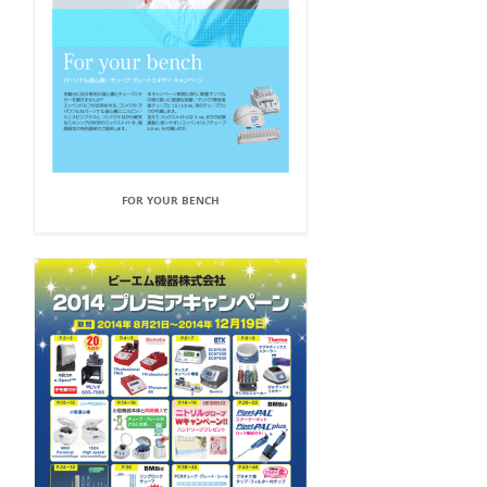
FOR YOUR BENCH