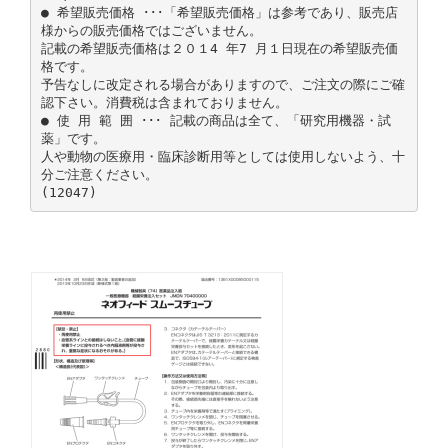
● 希望販売価格 ･･･「希望販売価格」は参考であり、販売店
様からの販売価格ではございません。
記載の希望販売価格は２０１4 年7 月１日現在の希望販売価
格です。
予告なしに改定される場合がありますので、ご注文の際にご確
認下さい。消費税は含まれておりません。
● 使 用 範 囲 ･･･ 記載の商品は全て、「研究用機器・試
薬」です。
人や動物の医療用・臨床診断用等としては使用しないよう、十
分ご注意ください。