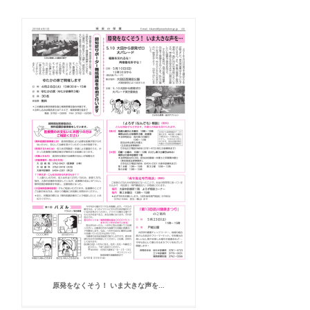
原発をなくそう！ いま大きな声を…