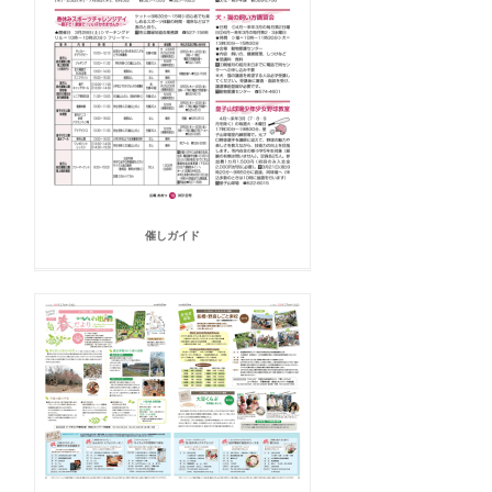
催しガイド