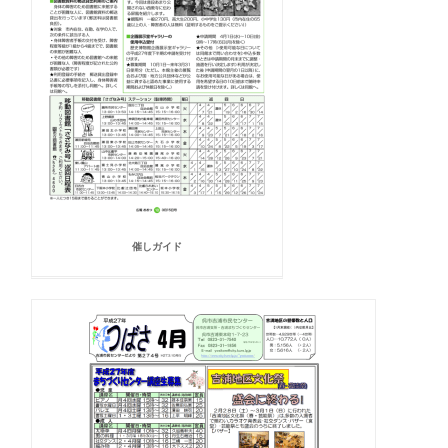
催しガイド