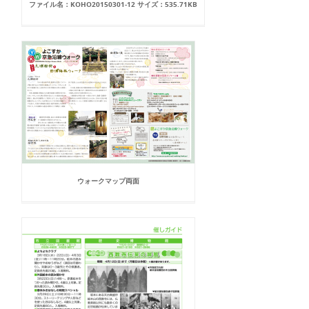
ファイル名：KOHO20150301-12 サイズ：535.71KB
ウォークマップ両面