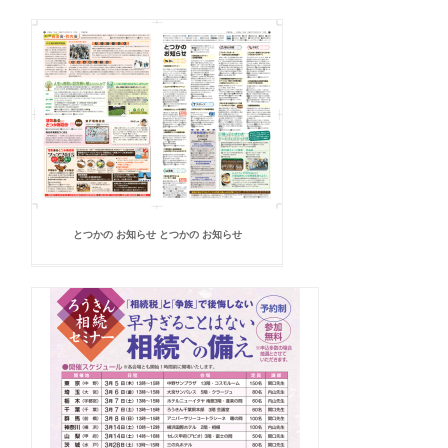
とつかの お知らせ とつかの お知らせ