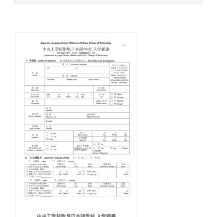
中央工学校附属日本語学校 入学願書