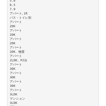
5.0
6.5
7.9
アパート､1R
バス・トイレ別
アパート
2DK
アパート
2DK
アパート
2DK
アパート
2DK、物置
アパート
2LDK、P2台
アパート
3DK
アパート
3DK
アパート
3DK
アパート
3LDK
マンション
3LDK