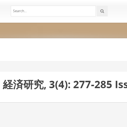
経済研究, 3(4): 277-285 Iss