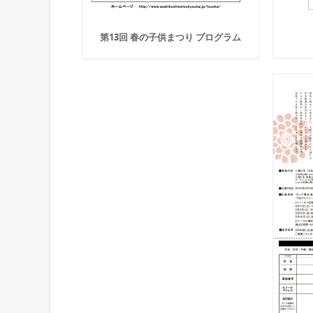
第13回 春の子供まつり プログラム