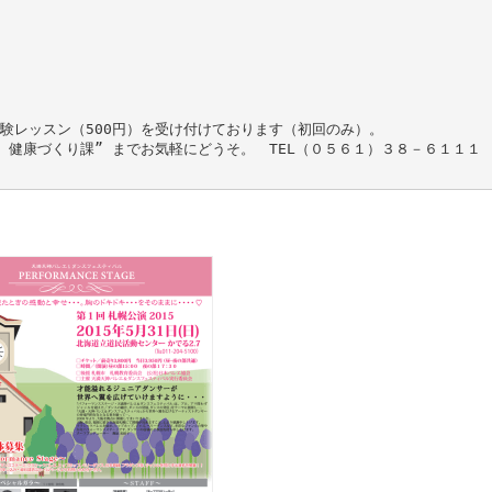
験レッスン（500円）を受け付けております（初回のみ）。
 健康づくり課” までお気軽にどうそ。 TEL（０５６１）３８－６１１１