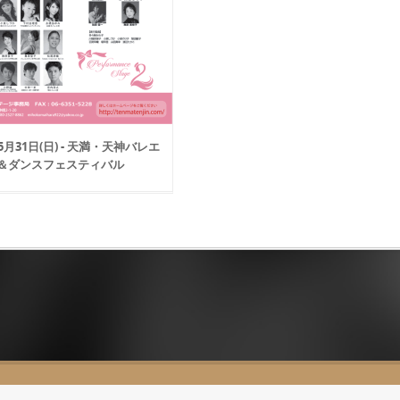
年5月31日(日) - 天満・天神バレエ
＆ダンスフェスティバル