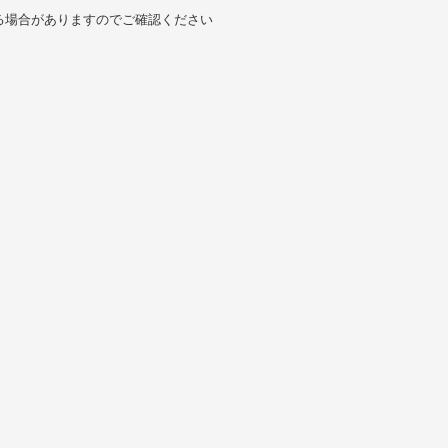
る場合がありますのでご確認ください