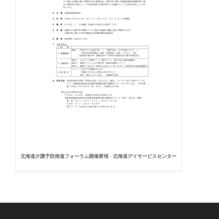
北海道介護予防推進フォーラム開催要領 - 北海道デイサービスセンター