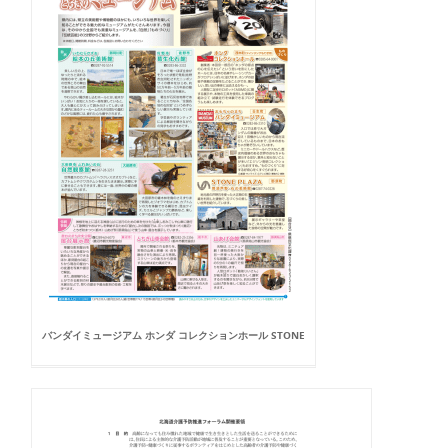
バンダイミュージアム ホンダ コレクションホール STONE