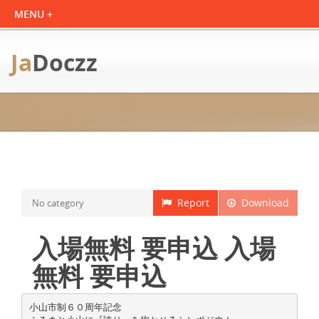
Ja
Doczz
Report
Download
No category
入場無料 要申込 入場
無料 要申込
小山市制６０周年記念