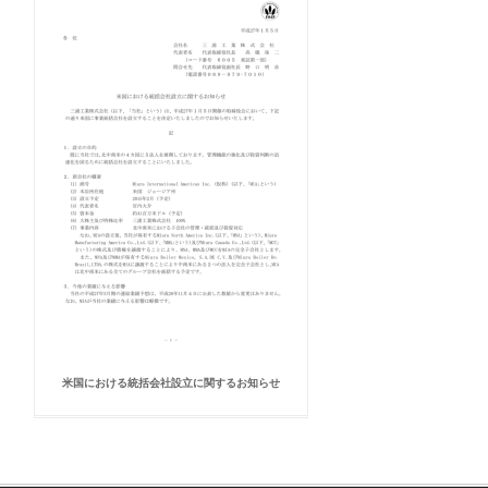
米国における統括会社設立に関するお知らせ