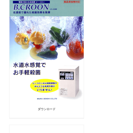
ダウンロード