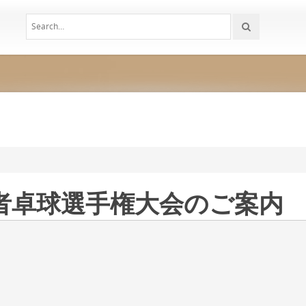
者卓球選手権大会のご案内