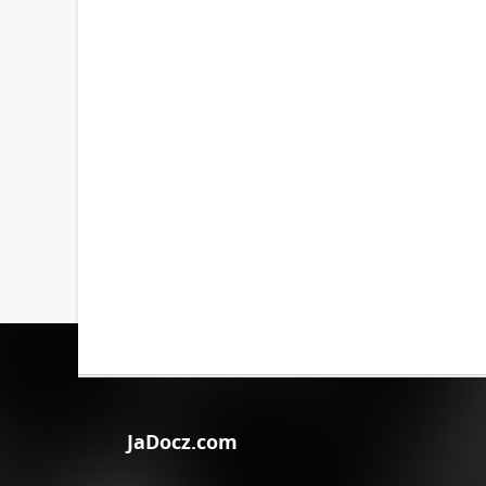
JaDocz.com