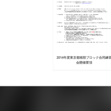
2014年度東京都南部ブロック合同練
会開催要項