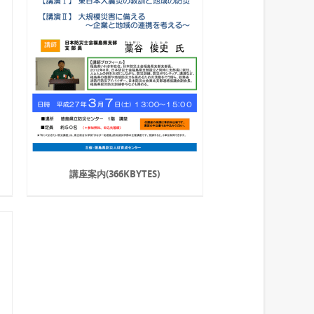
講座案内(366KBYTES)