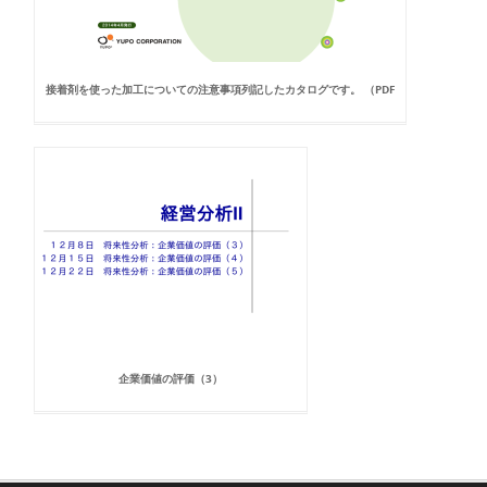
接着剤を使った加工についての注意事項列記したカタログです。 （PDF
企業価値の評価（3）