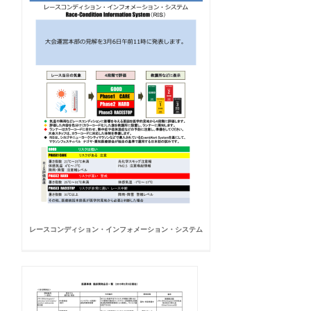
レースコンディション・インフォメーション・システム