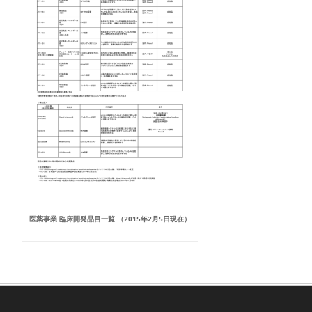
医薬事業 臨床開発品目一覧 （2015年2月5日現在）