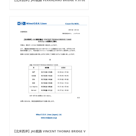
【北米西岸】JAS航路 VERRAZANO BRIDGE V.075E
【北米西岸】JAS航路 VINCENT THOMAS BRIDGE V