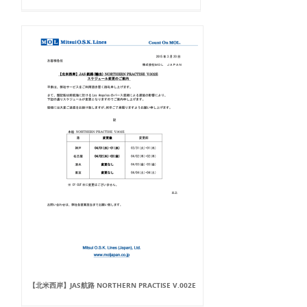
【北米西岸】JAS航路 NORTHERN PRACTISE V.002E