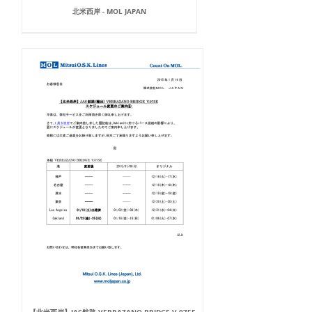
北米西岸 - MOL JAPAN